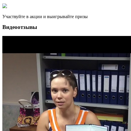
Участвуйте в акции и выигрывайте призы
Видеоотзывы