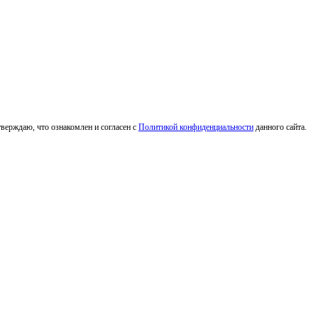
верждаю, что ознакомлен и согласен с
Политикой конфиденциальности
данного сайта.