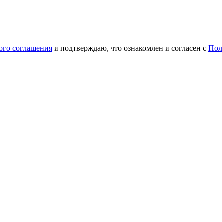
ого соглашения
и подтверждаю, что ознакомлен и согласен с
Пол