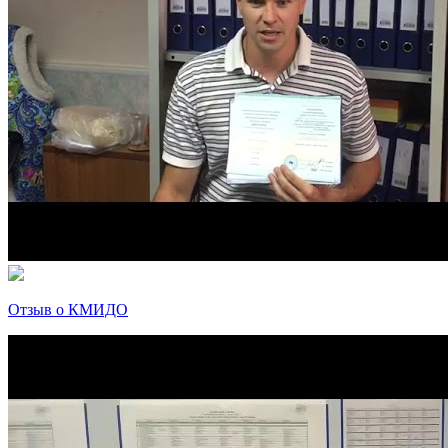
Отзыв о КМИДО