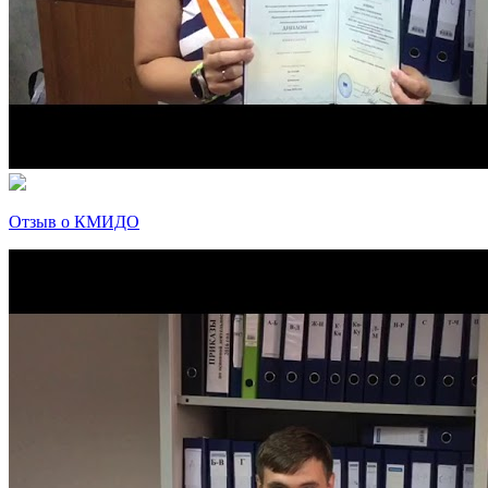
Отзыв о КМИДО