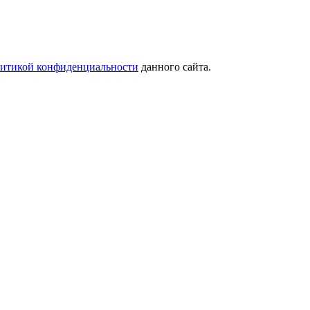
итикой конфиденциальности
данного сайта.