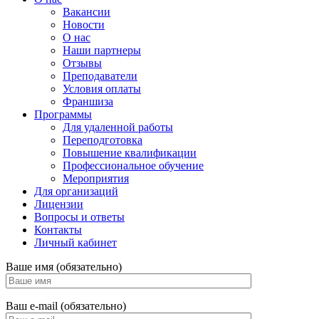
Вакансии
Новости
О нас
Наши партнеры
Отзывы
Преподаватели
Условия оплаты
Франшиза
Программы
Для удаленной работы
Переподготовка
Повышение квалификации
Профессиональное обучение
Мероприятия
Для организаций
Лицензии
Вопросы и ответы
Контакты
Личный кабинет
Ваше имя (обязательно)
Ваш e-mail (обязательно)