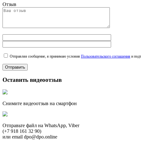
Отзыв
Отправляя сообщение, я принимаю условия
Пользовательского соглашения
и подт
Оставить видеоотзыв
Снимите видеоотзыв на смартфон
Отправьте файл на WhatsApp, Viber
(+7 918 161 32 90)
или email dpo@dpo.online