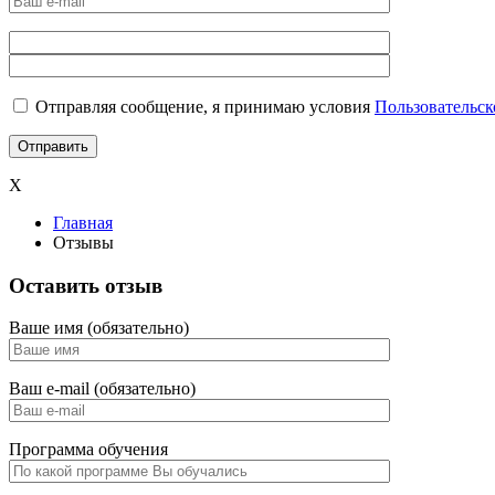
Отправляя сообщение, я принимаю условия
Пользовательск
X
Главная
Отзывы
Оставить отзыв
Ваше имя (обязательно)
Ваш e-mail (обязательно)
Программа обучения